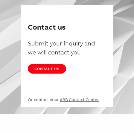
Contact us
Submit your inquiry and
we will contact you
CONTACT US
Or contact your
ABB Contact Center