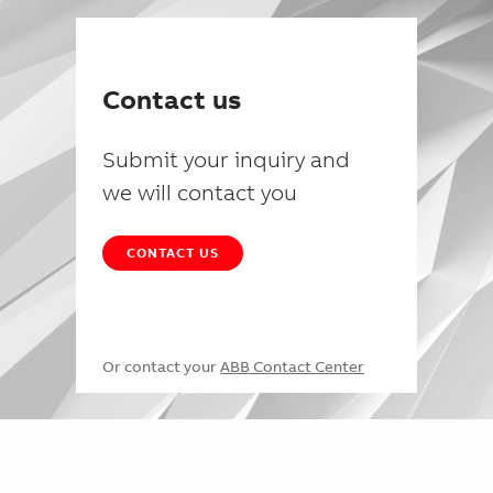
Contact us
Submit your inquiry and
we will contact you
CONTACT US
Or contact your
ABB Contact Center