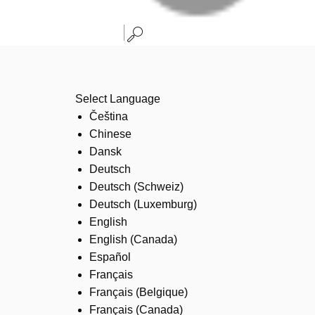
Select Language
Čeština
Chinese
Dansk
Deutsch
Deutsch (Schweiz)
Deutsch (Luxemburg)
English
English (Canada)
Español
Français
Français (Belgique)
Français (Canada)