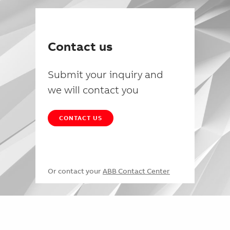
Contact us
Submit your inquiry and
we will contact you
CONTACT US
Or contact your
ABB Contact Center