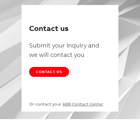
Contact us
Submit your inquiry and
we will contact you
CONTACT US
Or contact your
ABB Contact Center