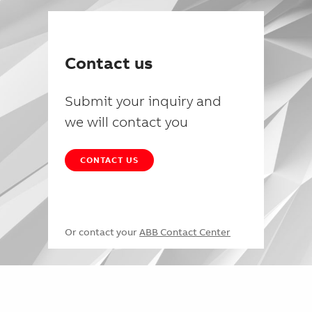
Contact us
Submit your inquiry and
we will contact you
CONTACT US
Or contact your
ABB Contact Center