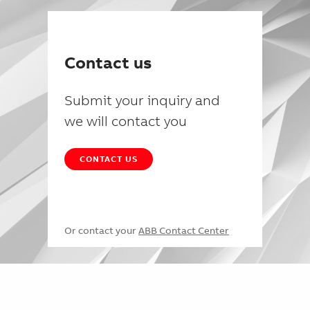
Contact us
Submit your inquiry and
we will contact you
CONTACT US
Or contact your
ABB Contact Center