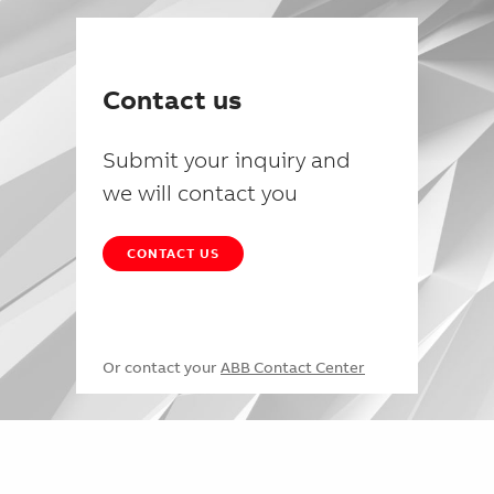
Contact us
Submit your inquiry and
we will contact you
CONTACT US
Or contact your
ABB Contact Center