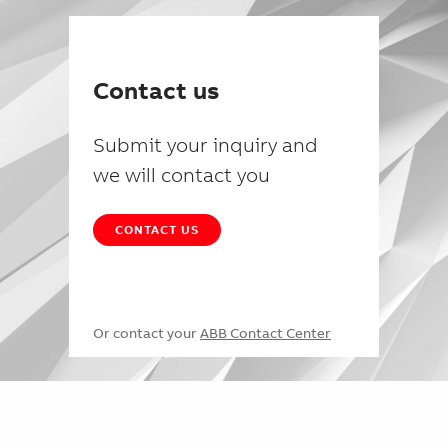
Contact us
Submit your inquiry and
we will contact you
CONTACT US
Or contact your
ABB Contact Center