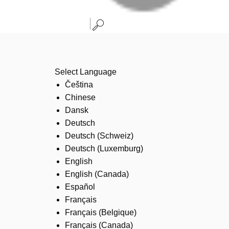
Select Language
Čeština
Chinese
Dansk
Deutsch
Deutsch (Schweiz)
Deutsch (Luxemburg)
English
English (Canada)
Español
Français
Français (Belgique)
Français (Canada)