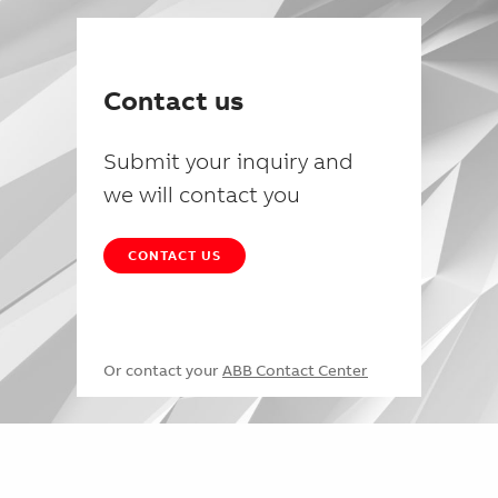
Contact us
Submit your inquiry and
we will contact you
CONTACT US
Or contact your
ABB Contact Center