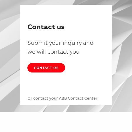
Contact us
Submit your inquiry and
we will contact you
CONTACT US
Or contact your
ABB Contact Center