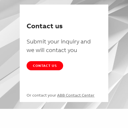
Contact us
Submit your inquiry and
we will contact you
CONTACT US
Or contact your
ABB Contact Center