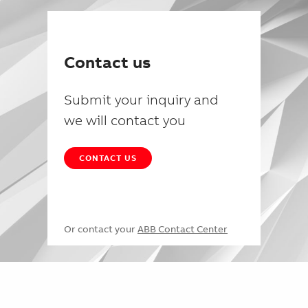
Contact us
Submit your inquiry and
we will contact you
CONTACT US
Or contact your
ABB Contact Center