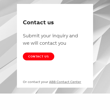
Contact us
Submit your inquiry and
we will contact you
CONTACT US
Or contact your
ABB Contact Center