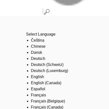
Select Language
Čeština
Chinese
Dansk
Deutsch
Deutsch (Schweiz)
Deutsch (Luxemburg)
English
English (Canada)
Español
Français
Français (Belgique)
Français (Canada)