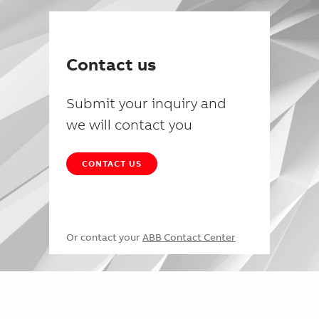
Contact us
Submit your inquiry and
we will contact you
CONTACT US
Or contact your
ABB Contact Center