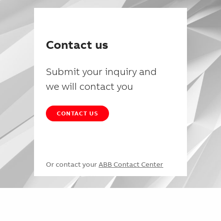
Contact us
Submit your inquiry and
we will contact you
CONTACT US
Or contact your
ABB Contact Center