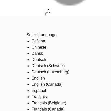
Select Language
Čeština
Chinese
Dansk
Deutsch
Deutsch (Schweiz)
Deutsch (Luxemburg)
English
English (Canada)
Español
Français
Français (Belgique)
Français (Canada)