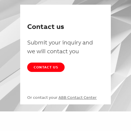
Contact us
Submit your inquiry and
we will contact you
CONTACT US
Or contact your
ABB Contact Center