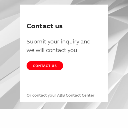
Contact us
Submit your inquiry and
we will contact you
CONTACT US
Or contact your
ABB Contact Center