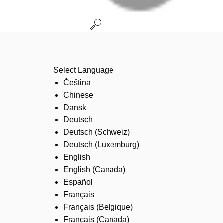
Select Language
Čeština
Chinese
Dansk
Deutsch
Deutsch (Schweiz)
Deutsch (Luxemburg)
English
English (Canada)
Español
Français
Français (Belgique)
Français (Canada)