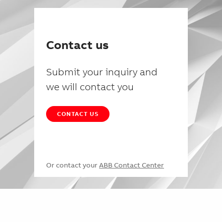
Contact us
Submit your inquiry and
we will contact you
CONTACT US
Or contact your
ABB Contact Center