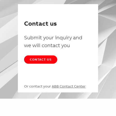
Contact us
Submit your inquiry and
we will contact you
CONTACT US
Or contact your
ABB Contact Center