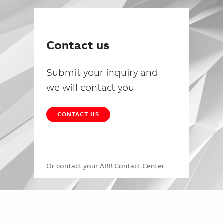
Contact us
Submit your inquiry and
we will contact you
CONTACT US
Or contact your
ABB Contact Center