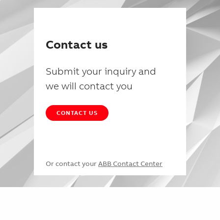
Contact us
Submit your inquiry and
we will contact you
CONTACT US
Or contact your
ABB Contact Center