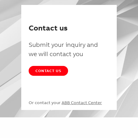
Contact us
Submit your inquiry and
we will contact you
CONTACT US
Or contact your
ABB Contact Center