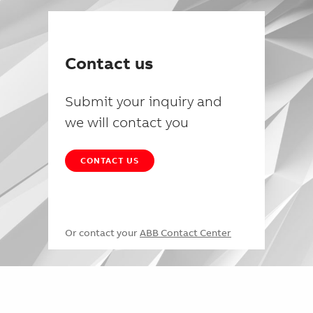
Contact us
Submit your inquiry and
we will contact you
CONTACT US
Or contact your
ABB Contact Center