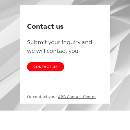
Contact us
Submit your inquiry and
we will contact you
CONTACT US
Or contact your
ABB Contact Center