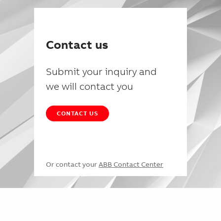
Contact us
Submit your inquiry and
we will contact you
CONTACT US
Or contact your
ABB Contact Center