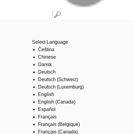
Select Language
Čeština
Chinese
Dansk
Deutsch
Deutsch (Schweiz)
Deutsch (Luxemburg)
English
English (Canada)
Español
Français
Français (Belgique)
Français (Canada)