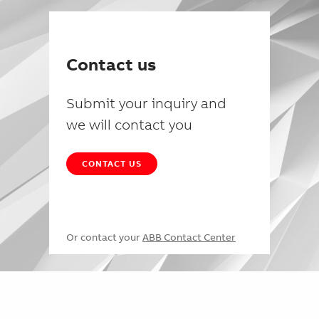
Contact us
Submit your inquiry and
we will contact you
CONTACT US
Or contact your
ABB Contact Center