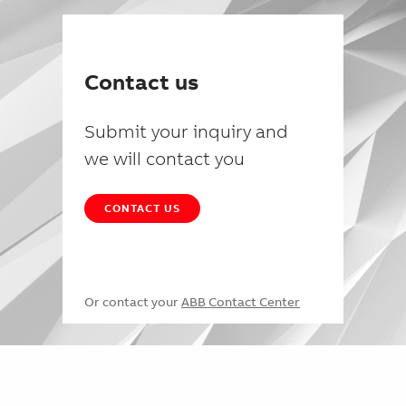
Contact us
Submit your inquiry and
we will contact you
CONTACT US
Or contact your
ABB Contact Center