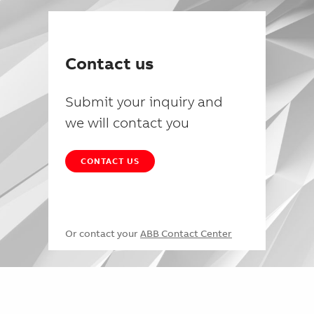
Contact us
Submit your inquiry and
we will contact you
CONTACT US
Or contact your
ABB Contact Center