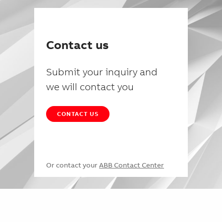
Contact us
Submit your inquiry and
we will contact you
CONTACT US
Or contact your
ABB Contact Center