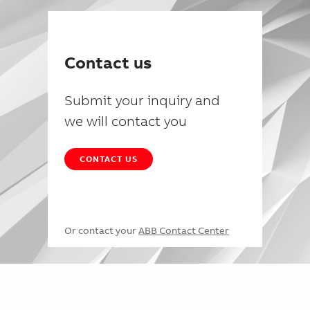
Contact us
Submit your inquiry and
we will contact you
CONTACT US
Or contact your
ABB Contact Center