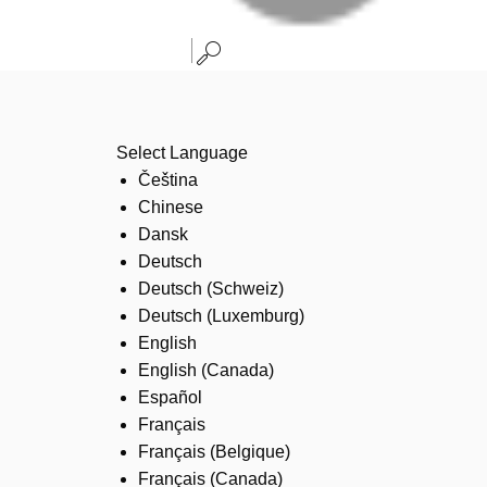
Select Language
Čeština
Chinese
Dansk
Deutsch
Deutsch (Schweiz)
Deutsch (Luxemburg)
English
English (Canada)
Español
Français
Français (Belgique)
Français (Canada)