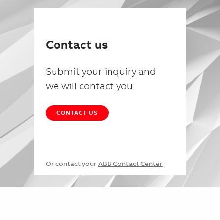
Contact us
Submit your inquiry and
we will contact you
CONTACT US
Or contact your
ABB Contact Center