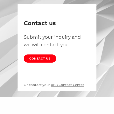
Contact us
Submit your inquiry and
we will contact you
CONTACT US
Or contact your
ABB Contact Center