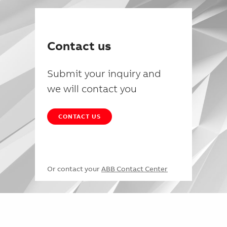
Contact us
Submit your inquiry and
we will contact you
CONTACT US
Or contact your
ABB Contact Center