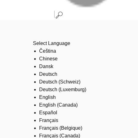
Select Language
Čeština
Chinese
Dansk
Deutsch
Deutsch (Schweiz)
Deutsch (Luxemburg)
English
English (Canada)
Español
Français
Français (Belgique)
Français (Canada)