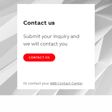
Contact us
Submit your inquiry and
we will contact you
CONTACT US
Or contact your
ABB Contact Center