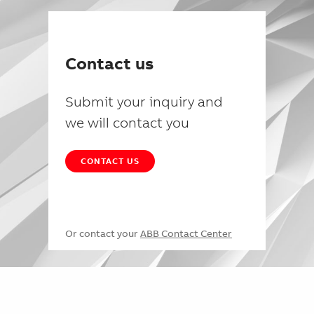
Contact us
Submit your inquiry and
we will contact you
CONTACT US
Or contact your
ABB Contact Center