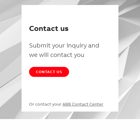
Contact us
Submit your inquiry and
we will contact you
CONTACT US
Or contact your
ABB Contact Center