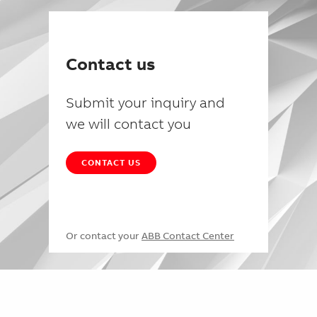
Contact us
Submit your inquiry and
we will contact you
CONTACT US
Or contact your
ABB Contact Center