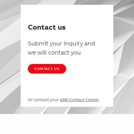
Contact us
Submit your inquiry and
we will contact you
CONTACT US
Or contact your
ABB Contact Center