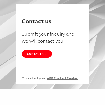
Contact us
Submit your inquiry and
we will contact you
CONTACT US
Or contact your
ABB Contact Center