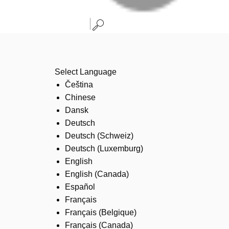
Select Language
Čeština
Chinese
Dansk
Deutsch
Deutsch (Schweiz)
Deutsch (Luxemburg)
English
English (Canada)
Español
Français
Français (Belgique)
Français (Canada)