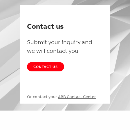
Contact us
Submit your inquiry and
we will contact you
CONTACT US
Or contact your
ABB Contact Center