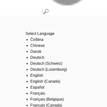
Select Language
Čeština
Chinese
Dansk
Deutsch
Deutsch (Schweiz)
Deutsch (Luxemburg)
English
English (Canada)
Español
Français
Français (Belgique)
Français (Canada)